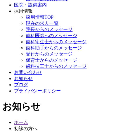
医院・設備案内
採用情報
採用情報TOP
現在の求人一覧
院長からのメッセージ
歯科医師へのメッセージ
歯科衛生士からのメッセージ
歯科助手からのメッセージ
受付からのメッセージ
保育士
からのメッセージ
歯科技工士からのメッセージ
お問い合わせ
お知らせ
ブログ
プライバシーポリシー
お知らせ
ホーム
初診の方へ