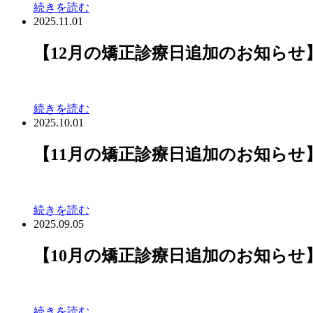
続きを読む
2025.11.01
【12月の矯正診療日追加のお知らせ
続きを読む
2025.10.01
【11月の矯正診療日追加のお知らせ
続きを読む
2025.09.05
【10月の矯正診療日追加のお知らせ
続きを読む