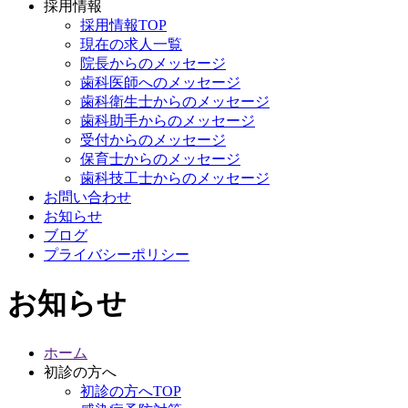
採用情報
採用情報TOP
現在の求人一覧
院長からのメッセージ
歯科医師へのメッセージ
歯科衛生士からのメッセージ
歯科助手からのメッセージ
受付からのメッセージ
保育士
からのメッセージ
歯科技工士からのメッセージ
お問い合わせ
お知らせ
ブログ
プライバシーポリシー
お知らせ
ホーム
初診の方へ
初診の方へTOP