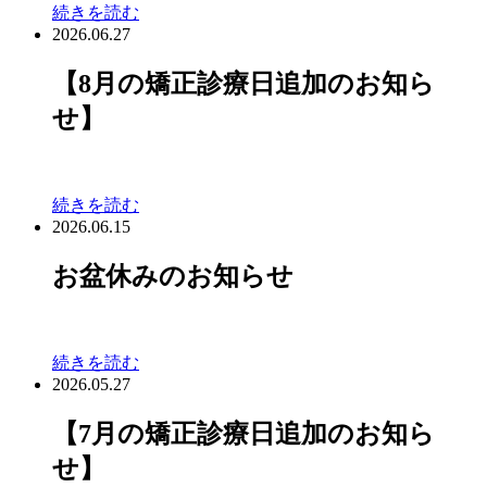
続きを読む
2026.06.27
【8月の矯正診療日追加のお知ら
せ】
続きを読む
2026.06.15
お盆休みのお知らせ
続きを読む
2026.05.27
【7月の矯正診療日追加のお知ら
せ】