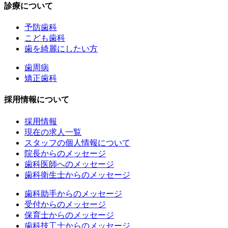
診療について
予防歯科
こども歯科
歯を綺麗にしたい方
歯周病
矯正歯科
採用情報について
採用情報
現在の求人一覧
スタッフの個人情報について
院長からのメッセージ
歯科医師へのメッセージ
歯科衛生士からのメッセージ
歯科助手からのメッセージ
受付からのメッセージ
保育士
からのメッセージ
歯科技工士からのメッセージ