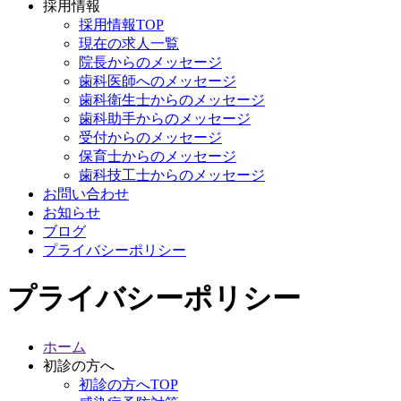
採用情報
採用情報TOP
現在の求人一覧
院長からのメッセージ
歯科医師へのメッセージ
歯科衛生士からのメッセージ
歯科助手からのメッセージ
受付からのメッセージ
保育士
からのメッセージ
歯科技工士からのメッセージ
お問い合わせ
お知らせ
ブログ
プライバシーポリシー
プライバシーポリシー
ホーム
初診の方へ
初診の方へTOP