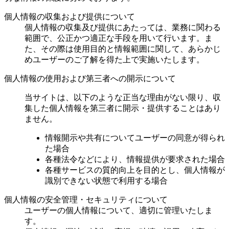
個人情報の収集および提供について
個人情報の収集及び提供にあたっては、業務に関わる
範囲で、公正かつ適正な手段を用いて行います。ま
た、その際は使用目的と情報範囲に関して、あらかじ
めユーザーのご了解を得た上で実施いたします。
個人情報の使用および第三者への開示について
当サイトは、以下のような正当な理由がない限り、収
集した個人情報を第三者に開示・提供することはあり
ません。
情報開示や共有についてユーザーの同意が得られ
た場合
各種法令などにより、情報提供が要求された場合
各種サービスの質的向上を目的とし、個人情報が
識別できない状態で利用する場合
個人情報の安全管理・セキュリティについて
ユーザーの個人情報について、適切に管理いたしま
す。