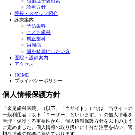
感染症予防対策
診療方針
院長・スタッフ紹介
診療案内
予防歯科
こども歯科
矯正歯科
歯周病
歯を綺麗にしたい方
医院・設備案内
アクセス
HOME
プライバシーポリシー
個人情報保護方針
「金尾歯科医院」（以下、「当サイト」）では、当サイトの
一般利用者（以下「ユーザー」といいます。）の個人情報を
管理・保護する重要性から、個人情報保護方針を以下のよう
に定めました。個人情報の取り扱いに十分な注意を払い、適
切な情報の保護に努めております。